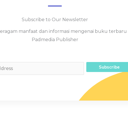
Subscribe to Our Newsletter
eragam manfaat dan informasi mengenai buku terbaru 
Padmedia Publisher
Subscribe