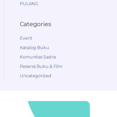
PULANG
Categories
Event
Katalog Buku
Komunitas Sastra
Resensi Buku & Film
Uncategorized